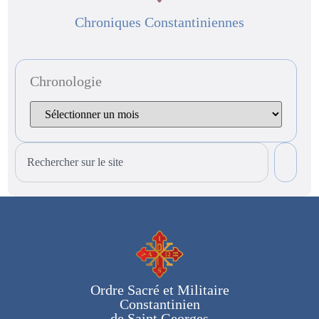
Chroniques Constantiniennes
Chronologie
Ordre Sacré et Militaire
Constantinien
de Saint Georges