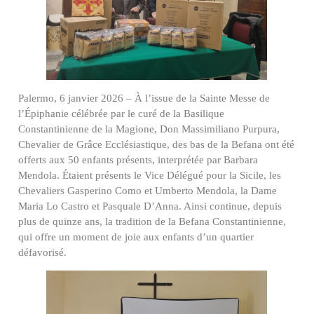
Palermo, 6 janvier 2026 – À l’issue de la Sainte Messe de
l’Épiphanie célébrée par le curé de la Basilique
Constantinienne de la Magione, Don Massimiliano Purpura,
Chevalier de Grâce Ecclésiastique, des bas de la Befana ont été
offerts aux 50 enfants présents, interprétée par Barbara
Mendola. Étaient présents le Vice Délégué pour la Sicile, les
Chevaliers Gasperino Como et Umberto Mendola, la Dame
Maria Lo Castro et Pasquale D’Anna. Ainsi continue, depuis
plus de quinze ans, la tradition de la Befana Constantinienne,
qui offre un moment de joie aux enfants d’un quartier
défavorisé.