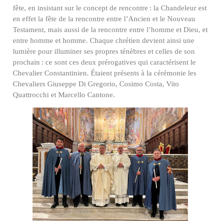
fête, en insistant sur le concept de rencontre : la Chandeleur est
en effet la fête de la rencontre entre l’Ancien et le Nouveau
Testament, mais aussi de la rencontre entre l’homme et Dieu, et
entre homme et homme. Chaque chrétien devient ainsi une
lumière pour illuminer ses propres ténèbres et celles de son
prochain : ce sont ces deux prérogatives qui caractérisent le
Chevalier Constantinien. Étaient présents à la cérémonie les
Chevaliers Giuseppe Di Gregorio, Cosimo Costa, Vito
Quattrocchi et Marcello Cantone.