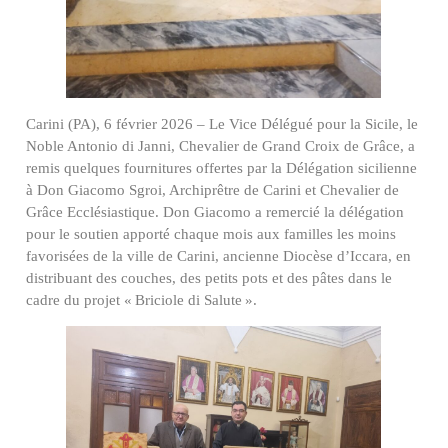
Carini (PA), 6 février 2026 – Le Vice Délégué pour la Sicile, le
Noble Antonio di Janni, Chevalier de Grand Croix de Grâce, a
remis quelques fournitures offertes par la Délégation sicilienne
à Don Giacomo Sgroi, Archiprêtre de Carini et Chevalier de
Grâce Ecclésiastique. Don Giacomo a remercié la délégation
pour le soutien apporté chaque mois aux familles les moins
favorisées de la ville de Carini, ancienne Diocèse d’Iccara, en
distribuant des couches, des petits pots et des pâtes dans le
cadre du projet « Briciole di Salute ».