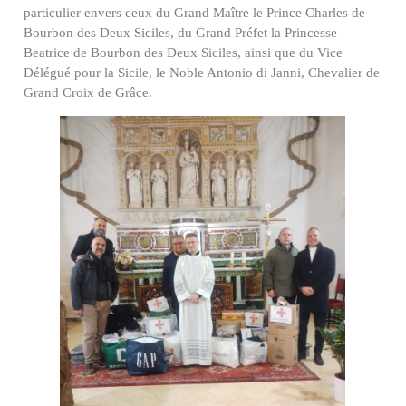
particulier envers ceux du Grand Maître le Prince Charles de
Bourbon des Deux Siciles, du Grand Préfet la Princesse
Beatrice de Bourbon des Deux Siciles, ainsi que du Vice
Délégué pour la Sicile, le Noble Antonio di Janni, Chevalier de
Grand Croix de Grâce.