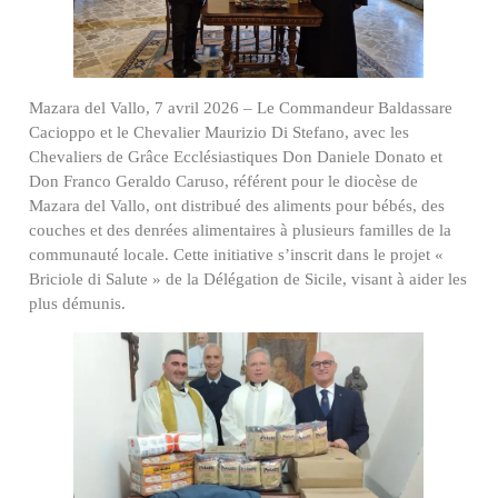
Mazara del Vallo, 7 avril 2026 – Le Commandeur Baldassare
Cacioppo et le Chevalier Maurizio Di Stefano, avec les
Chevaliers de Grâce Ecclésiastiques Don Daniele Donato et
Don Franco Geraldo Caruso, référent pour le diocèse de
Mazara del Vallo, ont distribué des aliments pour bébés, des
couches et des denrées alimentaires à plusieurs familles de la
communauté locale. Cette initiative s’inscrit dans le projet «
Briciole di Salute » de la Délégation de Sicile, visant à aider les
plus démunis.