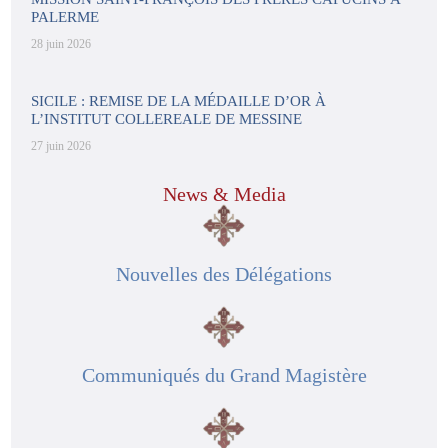
PALERME
28 juin 2026
SICILE : REMISE DE LA MÉDAILLE D’OR À
L’INSTITUT COLLEREALE DE MESSINE
27 juin 2026
News & Media
Nouvelles des Délégations
Communiqués du Grand Magistère