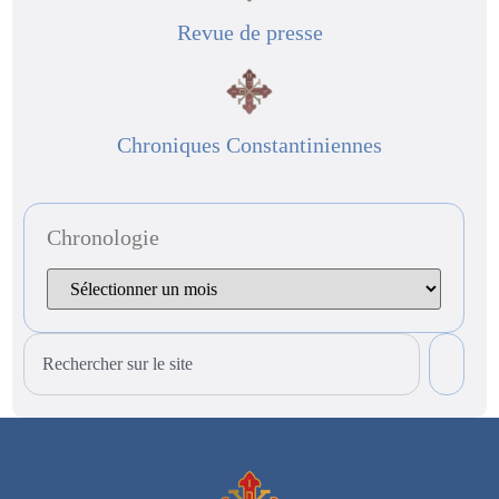
Revue de presse
Chroniques Constantiniennes
Chronologie