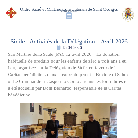
Ordre Sacré et Militaire Constantinien de Saint Georges
ordre officiel
Sicile : Activités de la Délégation – Avril 2026
13 04 2026
San Martino delle Scale (PA), 12 avril 2026 – La donation
habituelle de produits pour les enfants de zéro à trois ans a eu
lieu, organisée par la Délégation de Sicile en faveur de la
Caritas bénédictine, dans le cadre du projet « Briciole di Salute
». Le Commandeur Gasperino Como a remis les fournitures et
a été accueilli par Dom Bernardo, responsable de la Caritas
bénédictine.