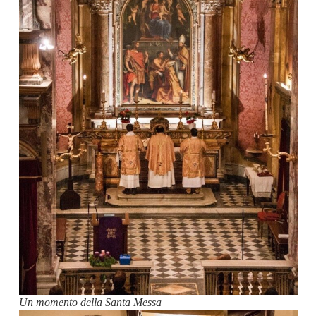
Un momento della Santa Messa