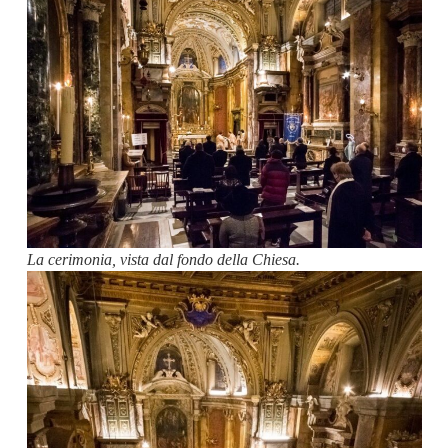
La cerimonia, vista dal fondo della Chiesa.