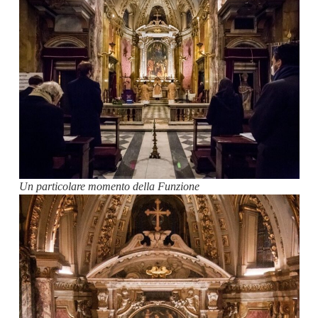
Un particolare momento della Funzione