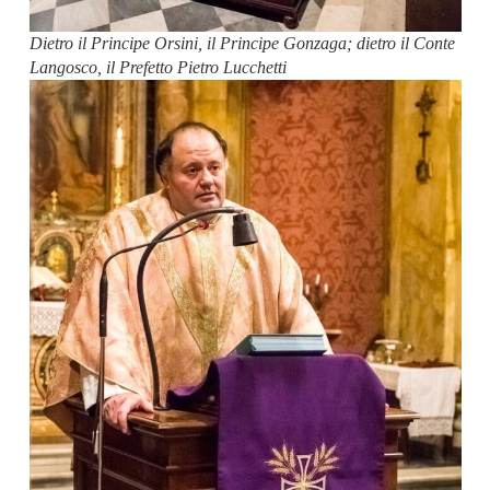
Dietro il Principe Orsini, il Principe Gonzaga; dietro il Conte
Langosco, il Prefetto Pietro Lucchetti