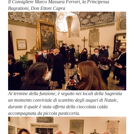
Il Consigliere Marco Massara Ferrari, la Principessa
Bagrationi, Don Ettore Capra
Al termine della funzione, è seguito nei locali della Sagrestia
un momento conviviale di scambio degli auguri di Natale,
durante il quale è stata offerta della cioccolata calda
accompagnata da piccola pasticceria.