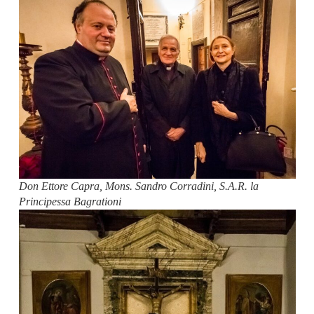
Don Ettore Capra, Mons. Sandro Corradini, S.A.R. la
Principessa Bagrationi