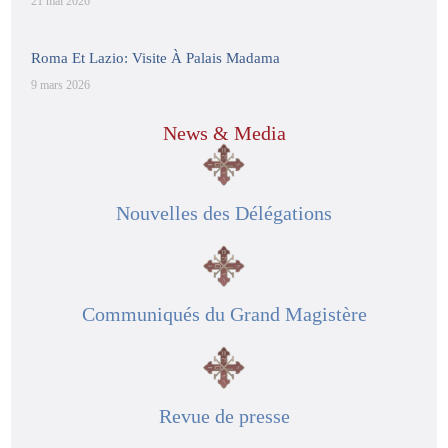
21 mai 2026
Roma Et Lazio: Visite À Palais Madama
9 mars 2026
News & Media
Nouvelles des Délégations
Communiqués du Grand Magistère
Revue de presse