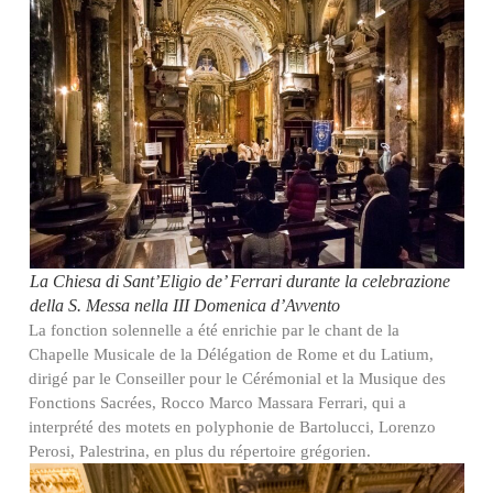
La Chiesa di Sant’Eligio de’ Ferrari durante la celebrazione
della S. Messa nella III Domenica d’Avvento
La fonction solennelle a été enrichie par le chant de la
Chapelle Musicale de la Délégation de Rome et du Latium,
dirigé par le Conseiller pour le Cérémonial et la Musique des
Fonctions Sacrées, Rocco Marco Massara Ferrari, qui a
interprété des motets en polyphonie de Bartolucci, Lorenzo
Perosi, Palestrina, en plus du répertoire grégorien.