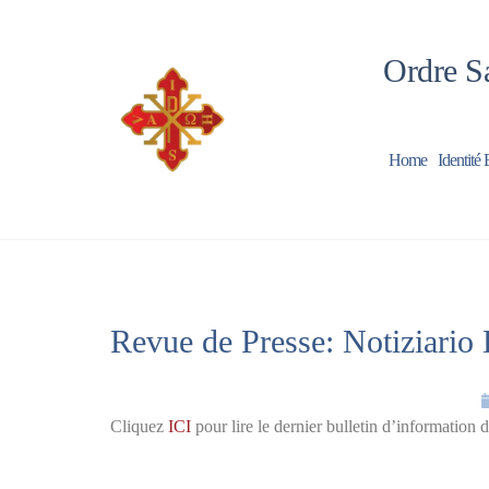
Ordre Sa
Home
Identité 
Revue de Presse: Notiziario
Cliquez
ICI
pour lire le dernier bulletin d’information 