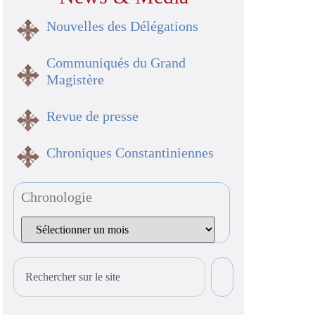
Nouvelles des Délégations
Communiqués du Grand
Magistère
Revue de presse
Chroniques Constantiniennes
Chronologie