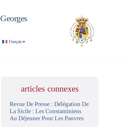
t Georges
Français
articles connexes
Revue De Presse : Délégation De
La Sicile : Les Constantiniens
Au Déjeuner Pour Les Pauvres