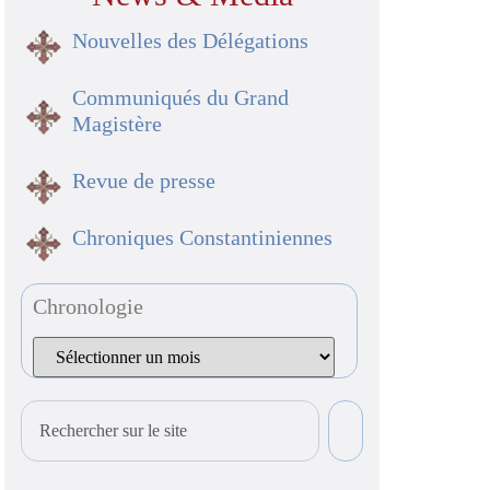
Nouvelles des Délégations
Communiqués du Grand
Magistère
Revue de presse
Chroniques Constantiniennes
Chronologie