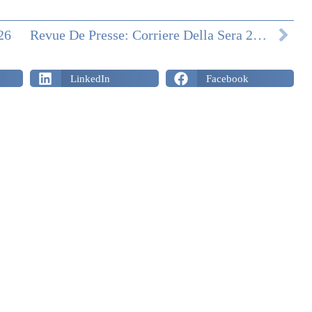
26
Revue De Presse: Corriere Della Sera 29/03/2026
LinkedIn
Facebook