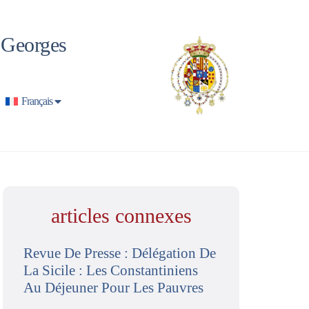
t Georges
Français
articles connexes
Revue De Presse : Délégation De
La Sicile : Les Constantiniens
Au Déjeuner Pour Les Pauvres