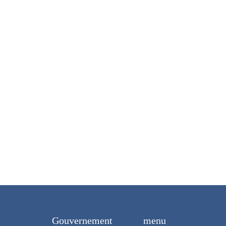
Gouvernement
menu