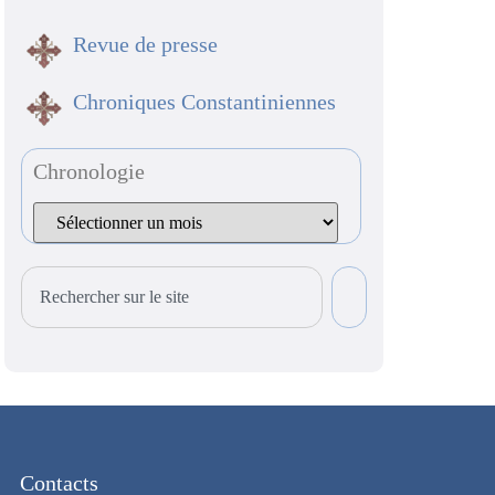
Revue de presse
Chroniques Constantiniennes
Chronologie
Contacts