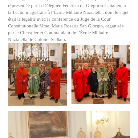
répresentée par la Déléguée Federica de Gregorio Cattaneo, à
la Lectio magistralis à l’École Militaire Nuziatella, dont le sujet
était la legalité avec la conference du Juge de la Cour
Constitutionelle Mme. Maria Rosaria San Giorgio, organisée
par le Chevalier et Commandant de l’École Militaire
Nuziatella, le Colonel Stellato.