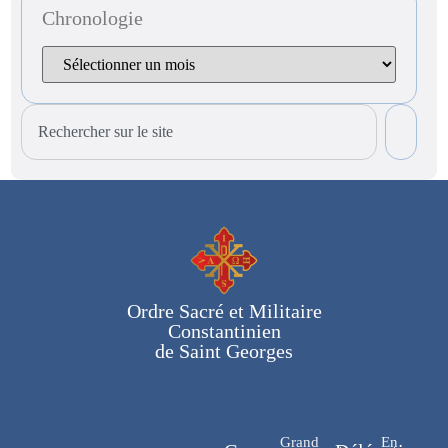
Chronologie
Ordre Sacré et Militaire
Constantinien
de Saint Georges
Grand
En