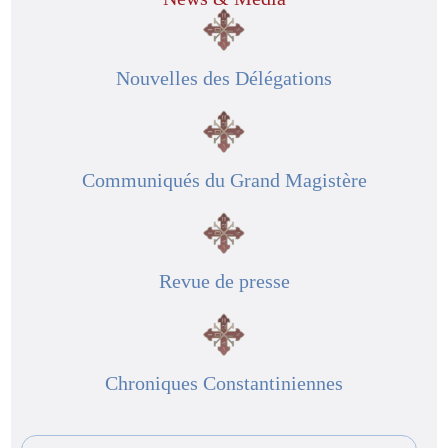
Nouvelles des Délégations
Communiqués du Grand Magistère
Revue de presse
Chroniques Constantiniennes