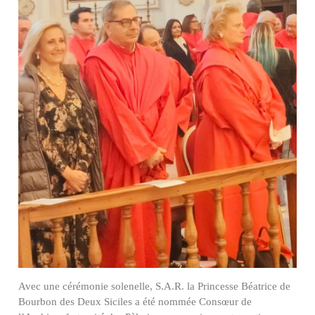
Avec une cérémonie solenelle, S.A.R. la Princesse Béatrice de
Bourbon des Deux Siciles a été nommée Consœur de