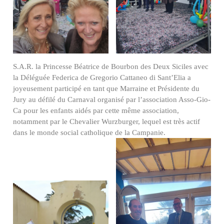
S.A.R. la Princesse Béatrice de Bourbon des Deux Siciles avec
la Déléguée Federica de Gregorio Cattaneo di Sant’Elia a
joyeusement participé en tant que Marraine et Présidente du
Jury au défilé du Carnaval organisé par l’association Asso-Gio-
Ca pour les enfants aidés par cette même association,
notamment par le Chevalier Wurzburger, lequel est très actif
dans le monde social catholique de la Campanie.