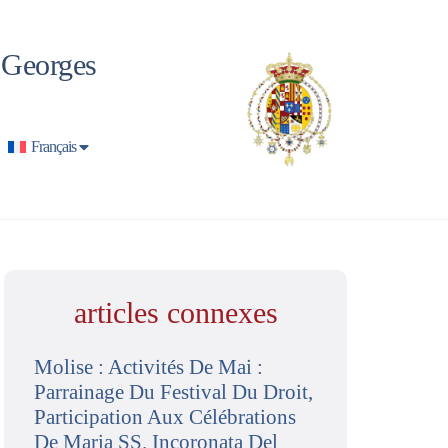
t Georges
Français
articles connexes
Molise : Activités De Mai :
Parrainage Du Festival Du Droit,
Participation Aux Célébrations
De Maria SS. Incoronata Del