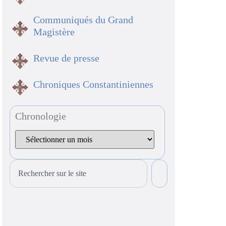
Communiqués du Grand
Magistère
Revue de presse
Chroniques Constantiniennes
Chronologie