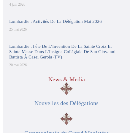
4 juin 2026
Lombardie : Activités De La Délégation Mai 2026
25 mai 2026
Lombardie : Fête De L’Invention De La Sainte Croix Et
Sainte Messe Dans L’Insigne Collégiale De San Giovanni
Battista À Casei Gerola (PV)
20 mai 2026
News & Media
Nouvelles des Délégations