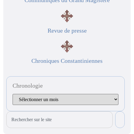
Communiqués du Grand Magistère
Revue de presse
Chroniques Constantiniennes
Chronologie