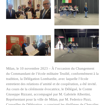
Milan, le 10 novembre 2023 – À l’occasion du Changement
du Commandant de l’école militaire Teuilié, conformément à la
tradition, la Délégation Lombardie, avec laquelle l’école
entretient des relations d’amitié et de coopération, a été invité.
Au cours de la cérémonie évocatrice, le Délégué, le Comte
Giuseppe Rizzani, accompagné par M. Gabriele Albertini,
Représentant pour la ville de Milan, par M. Federico Pizzi,
Conseiller de Délégation, a consigné les diplômes de Chevalier