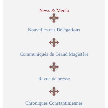
News & Media
Nouvelles des Délégations
Communiqués du Grand Magistère
Revue de presse
Chroniques Constantiniennes