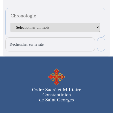
Chronologie
Ordre Sacré et Militaire
Constantinien
de Saint Georges