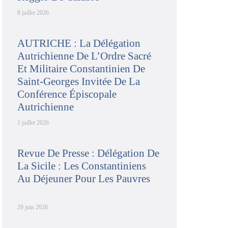
8 juillet 2026
AUTRICHE : La Délégation
Autrichienne De L’Ordre Sacré
Et Militaire Constantinien De
Saint-Georges Invitée De La
Conférence Épiscopale
Autrichienne
1 juillet 2026
Revue De Presse : Délégation De
La Sicile : Les Constantiniens
Au Déjeuner Pour Les Pauvres
28 juin 2026