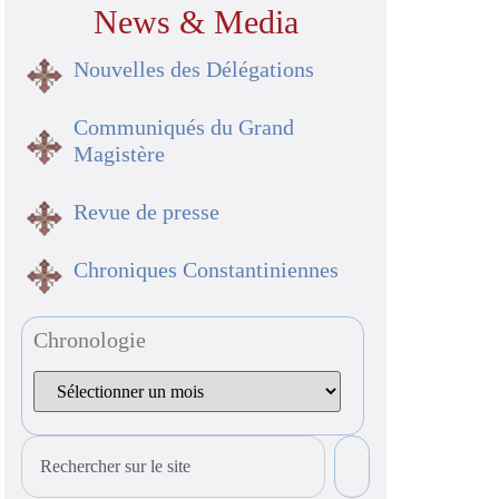
News & Media
Nouvelles des Délégations
Communiqués du Grand
Magistère
Revue de presse
Chroniques Constantiniennes
Chronologie