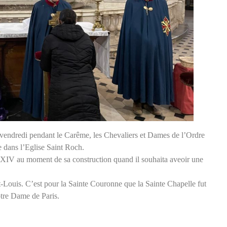
 vendredi pendant le Carême, les Chevaliers et Dames de l’Ordre
 dans l’Eglise Saint Roch.
s XIV au moment de sa construction quand il souhaita aveoir une
-Louis. C’est pour la Sainte Couronne que la Sainte Chapelle fut
otre Dame de Paris.