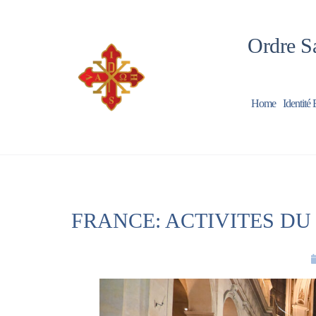
Ordre Sa
Home
Identité 
FRANCE: ACTIVITES DU