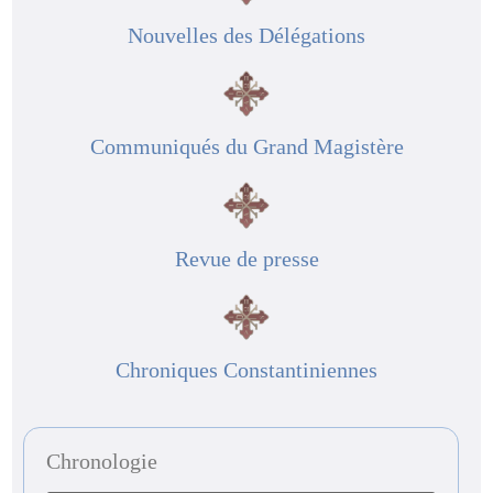
Nouvelles des Délégations
Communiqués du Grand Magistère
Revue de presse
Chroniques Constantiniennes
Chronologie