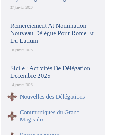
27 janvier 2026
Remerciement At Nomination
Nouveau Délégué Pour Rome Et
Du Latium
16 janvier 2026
Sicile : Activités De Délégation
Décembre 2025
14 janvier 2026
Nouvelles des Délégations
Communiqués du Grand
Magistère