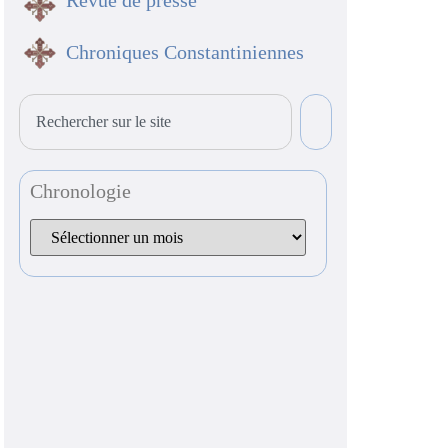
Revue de presse
Chroniques Constantiniennes
Chronologie