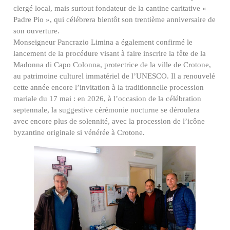
clergé local, mais surtout fondateur de la cantine caritative «
Padre Pio », qui célébrera bientôt son trentième anniversaire de
son ouverture.
Monseigneur Pancrazio Limina a également confirmé le
lancement de la procédure visant à faire inscrire la fête de la
Madonna di Capo Colonna, protectrice de la ville de Crotone,
au patrimoine culturel immatériel de l’UNESCO. Il a renouvelé
cette année encore l’invitation à la traditionnelle procession
mariale du 17 mai : en 2026, à l’occasion de la célébration
septennale, la suggestive cérémonie nocturne se déroulera
avec encore plus de solennité, avec la procession de l’icône
byzantine originale si vénérée à Crotone.