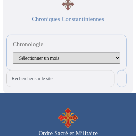
Chroniques Constantiniennes
Chronologie
Ordre Sacré et Militaire