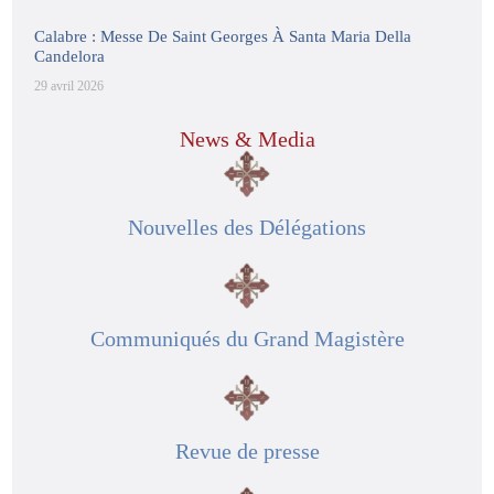
Calabre : Messe De Saint Georges À Santa Maria Della
Candelora
29 avril 2026
News & Media
Nouvelles des Délégations
Communiqués du Grand Magistère
Revue de presse