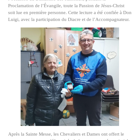
Proclamation de l’Évangile, toute la Passion de Jésus-Christ
soit lue en première personne. Cette lecture a été confiée à Don
Luigi, avec la participation du Diacre et de l’Accompagnateur.
Après la Sainte Messe, les Chevaliers et Dames ont offert le