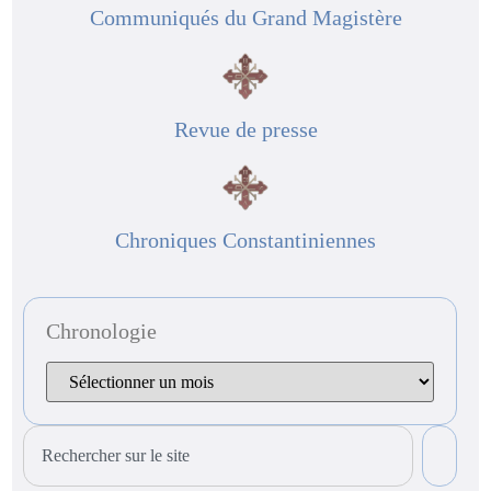
Communiqués du Grand Magistère
Revue de presse
Chroniques Constantiniennes
Chronologie