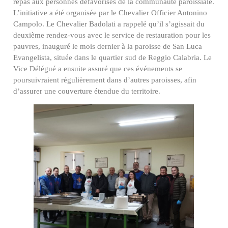
repas aux personnes défavorisés de la communauté paroissiale.
L’initiative a été organisée par le Chevalier Officier Antonino
Campolo. Le Chevalier Badolati a rappelé qu’il s’agissait du
deuxième rendez-vous avec le service de restauration pour les
pauvres, inauguré le mois dernier à la paroisse de San Luca
Evangelista, située dans le quartier sud de Reggio Calabria. Le
Vice Délégué a ensuite assuré que ces événements se
poursuivraient régulièrement dans d’autres paroisses, afin
d’assurer une couverture étendue du territoire.