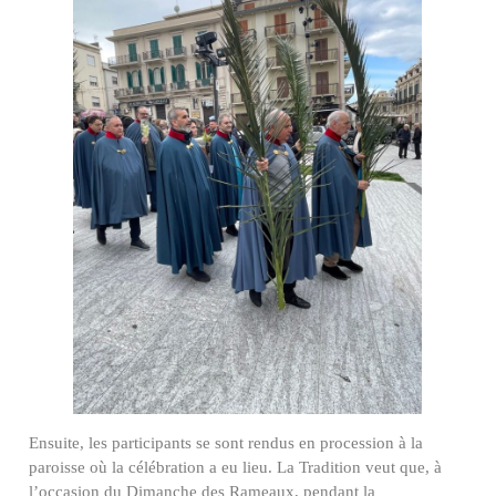
Ensuite, les participants se sont rendus en procession à la
paroisse où la célébration a eu lieu. La Tradition veut que, à
l’occasion du Dimanche des Rameaux, pendant la