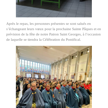
Après le repas, les personnes présentes se sont salués en
s’échangeant leurs vœux pour la prochaine Sainte Pâques et en
prévision de la fête de notre Patron Saint Georges, à l’occasion
de laquelle se tiendra la Célébration du Pontifical.