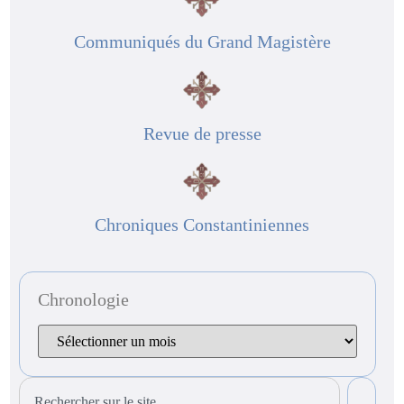
Communiqués du Grand Magistère
Revue de presse
Chroniques Constantiniennes
Chronologie