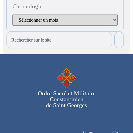
Chronologie
Ordre Sacré et Militaire
Constantinien
de Saint Georges
Grand
En