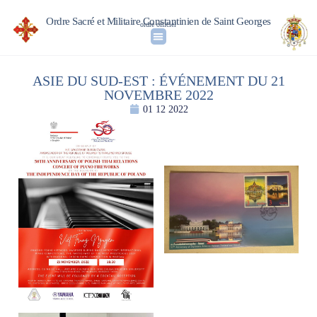
Ordre Sacré et Militaire Constantinien de Saint Georges
ordre officiel
ASIE DU SUD-EST : ÉVÉNEMENT DU 21
NOVEMBRE 2022
01 12 2022