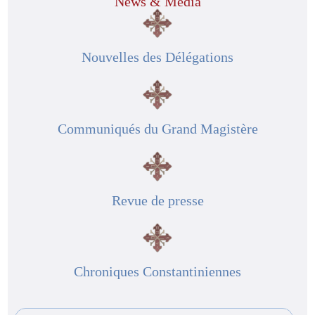
News & Media
Nouvelles des Délégations
Communiqués du Grand Magistère
Revue de presse
Chroniques Constantiniennes