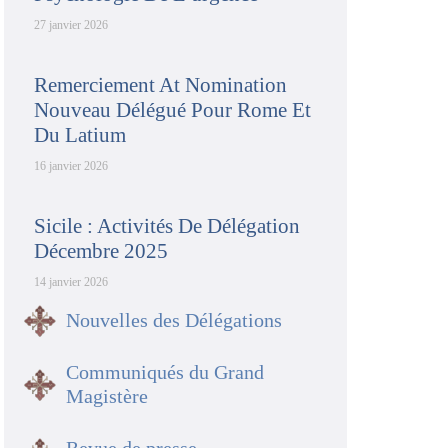
27 janvier 2026
Remerciement At Nomination
Nouveau Délégué Pour Rome Et
Du Latium
16 janvier 2026
Sicile : Activités De Délégation
Décembre 2025
14 janvier 2026
Nouvelles des Délégations
Communiqués du Grand
Magistère