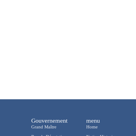
Gouvernement
menu
Grand Maître
Home