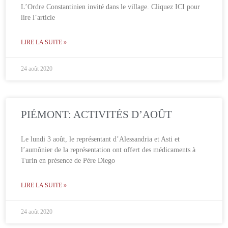
L’Ordre Constantinien invité dans le village. Cliquez ICI pour
lire l’article
LIRE LA SUITE »
24 août 2020
PIÉMONT: ACTIVITÉS D’AOÛT
Le lundi 3 août, le représentant d’Alessandria et Asti et
l’aumônier de la représentation ont offert des médicaments à
Turin en présence de Père Diego
LIRE LA SUITE »
24 août 2020