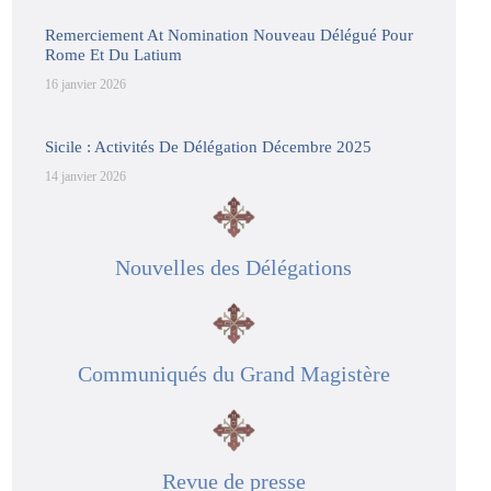
Remerciement At Nomination Nouveau Délégué Pour
Rome Et Du Latium
16 janvier 2026
Sicile : Activités De Délégation Décembre 2025
14 janvier 2026
Nouvelles des Délégations
Communiqués du Grand Magistère
Revue de presse