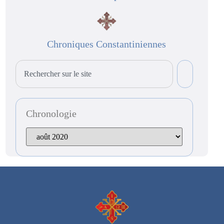
Chroniques Constantiniennes
Chronologie