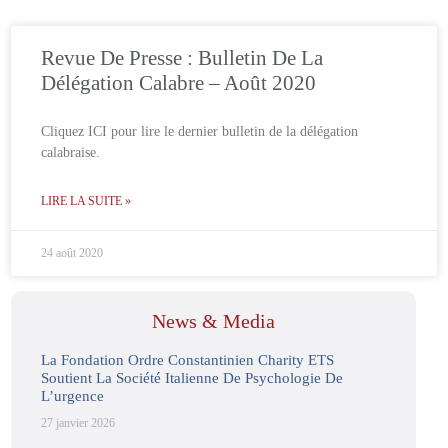
Revue De Presse : Bulletin De La
Délégation Calabre – Août 2020
Cliquez ICI pour lire le dernier bulletin de la délégation
calabraise.
LIRE LA SUITE »
24 août 2020
News & Media
La Fondation Ordre Constantinien Charity ETS
Soutient La Société Italienne De Psychologie De
L’urgence
27 janvier 2026