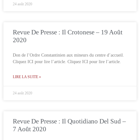
24 août 2020
Revue De Presse : Il Crotonese – 19 Août
2020
Don de l’Ordre Constantinien aux mineurs du centre d’accueil.
Cliquez ICI pour lire l’article. Cliquez ICI pour lire l’article.
LIRE LA SUITE »
24 août 2020
Revue De Presse : Il Quotidiano Del Sud –
7 Août 2020