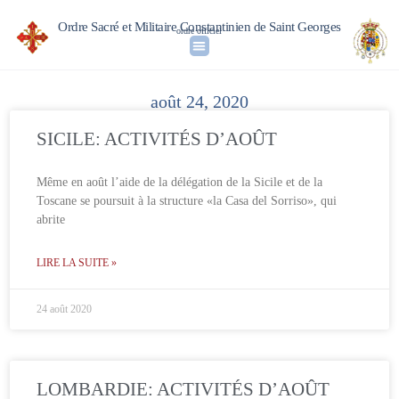
Ordre Sacré et Militaire Constantinien de Saint Georges
ordre officiel
août 24, 2020
SICILE: ACTIVITÉS D’AOÛT
Même en août l’aide de la délégation de la Sicile et de la
Toscane se poursuit à la structure «la Casa del Sorriso», qui
abrite
LIRE LA SUITE »
24 août 2020
LOMBARDIE: ACTIVITÉS D’AOÛT