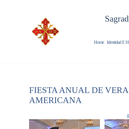
Sagrad
Home
Identidad E Hi
FIESTA ANUAL DE VER
AMERICANA