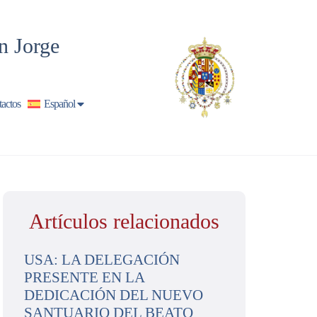
n Jorge
actos
Español
Artículos relacionados
USA: LA DELEGACIÓN
PRESENTE EN LA
DEDICACIÓN DEL NUEVO
SANTUARIO DEL BEATO