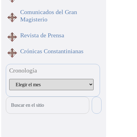
Comunicados del Gran
Magisterio
Revista de Prensa
Crónicas Constantinianas
Cronología