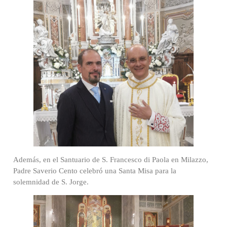
Además, en el Santuario de S. Francesco di Paola en Milazzo,
Padre Saverio Cento celebró una Santa Misa para la
solemnidad de S. Jorge.