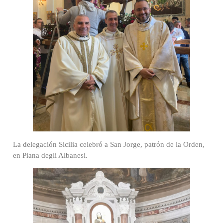
La delegación Sicilia celebró a San Jorge, patrón de la Orden,
en Piana degli Albanesi.