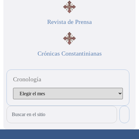
Revista de Prensa
Crónicas Constantinianas
Cronología