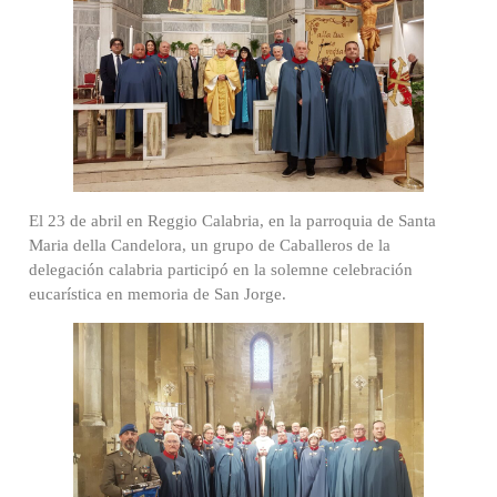
El 23 de abril en Reggio Calabria, en la parroquia de Santa
Maria della Candelora, un grupo de Caballeros de la
delegación calabria participó en la solemne celebración
eucarística en memoria de San Jorge.