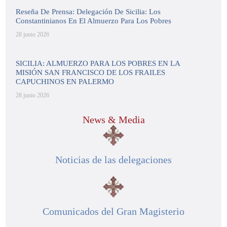
Reseña De Prensa: Delegación De Sicilia: Los
Constantinianos En El Almuerzo Para Los Pobres
28 junio 2026
SICILIA: ALMUERZO PARA LOS POBRES EN LA
MISIÓN SAN FRANCISCO DE LOS FRAILES
CAPUCHINOS EN PALERMO
28 junio 2026
News & Media
Noticias de las delegaciones
Comunicados del Gran Magisterio