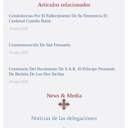
Artículos relacionados
Condolencias Por El Fallecimiento De Su Eminencia El
Cardenal Camillo Ruini
18 junio 2026
Conmemoración De San Fernando
30 mayo 2026
Centenario Del Nacimiento De S.A.R. El Príncipe Fernando
De Borbón De Las Dos Sicilias
28 mayo 2026
News & Media
Noticias de las delegaciones