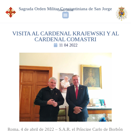
Sagrada Orden Militar Constantiniana de San Jorge
Orden Oficial
VISITA AL CARDENAL KRAJEWSKI Y AL
CARDENAL COMASTRI
11 04 2022
Roma, 4 de abril de 2022 – S.A.R. el Príncipe Carlo de Borbón