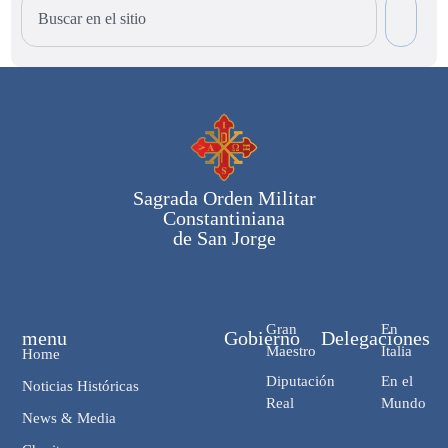
Sagrada Orden Militar
Constantiniana
de San Jorge
Gran
En
menu
Gobierno
Delegaciones
Maestro
Italia
Home
Diputación
En el
Noticias Históricas
Real
Mundo
News & Media