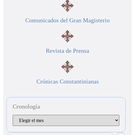
Comunicados del Gran Magisterio
Revista de Prensa
Crónicas Constantinianas
Cronología