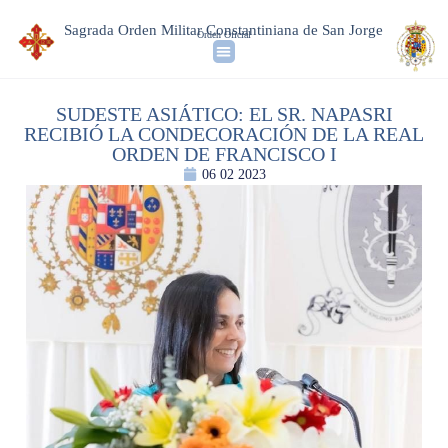
Sagrada Orden Militar Constantiniana de San Jorge
Orden Oficial
SUDESTE ASIÁTICO: EL SR. NAPASRI
RECIBIÓ LA CONDECORACIÓN DE LA REAL
ORDEN DE FRANCISCO I
06 02 2023