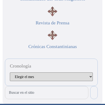
Revista de Prensa
Crónicas Constantinianas
Cronología