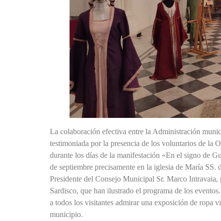
La colaboración efectiva entre la Administración munic
testimoniada por la presencia de los voluntarios de la 
durante los días de la manifestación «En el signo de Gu
de septiembre precisamente en la iglesia de María SS. d
Presidente del Consejo Municipal Sr. Marco Intravaia, 
Sardisco, que han ilustrado el programa de los eventos.
a todos los visitantes admirar una exposición de ropa 
municipio.