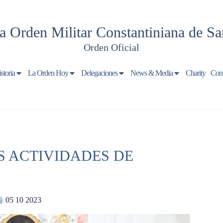
a Orden Militar Constantiniana de Sa
Orden Oficial
storia
La Orden Hoy
Delegaciones
News & Media
Charity
Cont
AS ACTIVIDADES DE
05 10 2023