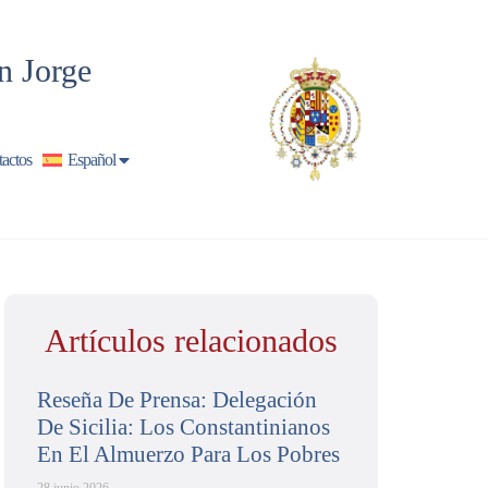
n Jorge
actos
Español
Artículos relacionados
Reseña De Prensa: Delegación
De Sicilia: Los Constantinianos
En El Almuerzo Para Los Pobres