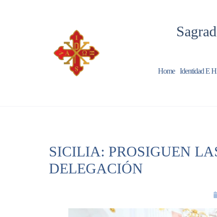
Sagrad
Home
Identidad E Hi
SICILIA: PROSIGUEN L
DELEGACIÓN