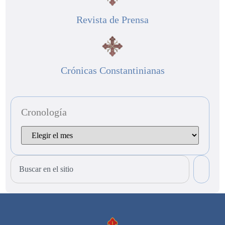
Revista de Prensa
Crónicas Constantinianas
Cronología