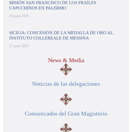
MISIÓN SAN FRANCISCO DE LOS FRAILES
CAPUCHINOS EN PALERMO
28 junio 2026
SICILIA: CONCESIÓN DE LA MEDALLA DE ORO AL
INSTITUTO COLLEREALE DE MESSINA
27 junio 2026
News & Media
Noticias de las delegaciones
Comunicados del Gran Magisterio