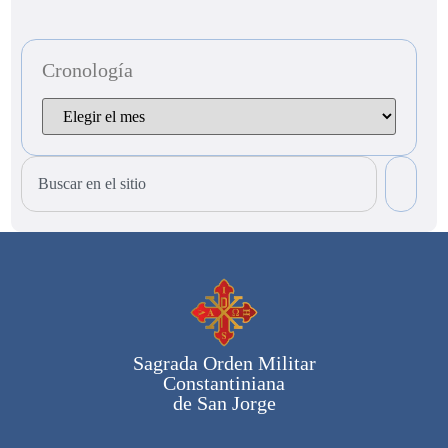
Cronología
Sagrada Orden Militar
Constantiniana
de San Jorge