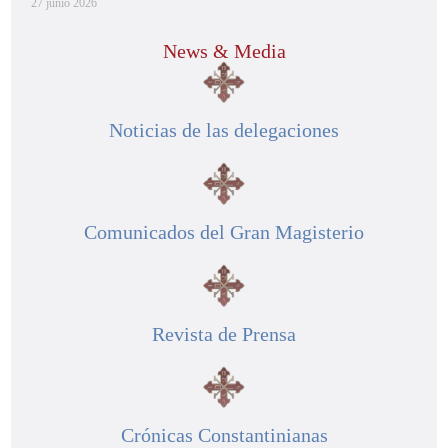
27 junio 2026
News & Media
Noticias de las delegaciones
Comunicados del Gran Magisterio
Revista de Prensa
Crónicas Constantinianas