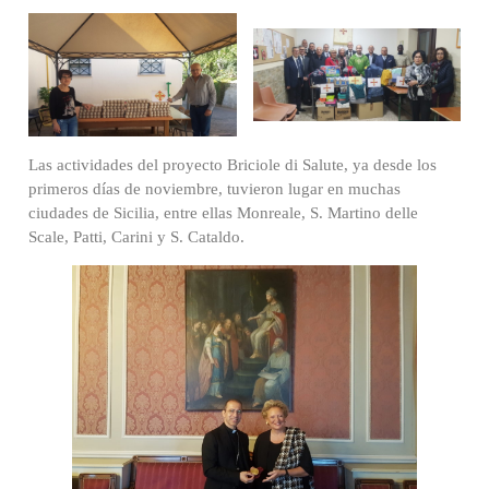
Las actividades del proyecto Briciole di Salute, ya desde los
primeros días de noviembre, tuvieron lugar en muchas
ciudades de Sicilia, entre ellas Monreale, S. Martino delle
Scale, Patti, Carini y S. Cataldo.