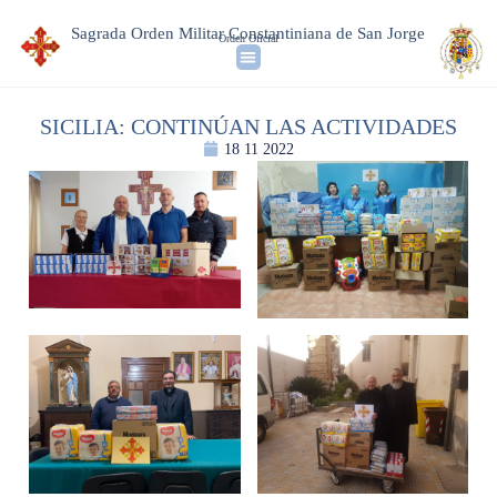
Sagrada Orden Militar Constantiniana de San Jorge
Orden Oficial
SICILIA: CONTINÚAN LAS ACTIVIDADES
18 11 2022