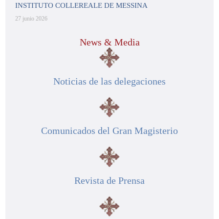
INSTITUTO COLLEREALE DE MESSINA
27 junio 2026
News & Media
Noticias de las delegaciones
Comunicados del Gran Magisterio
Revista de Prensa