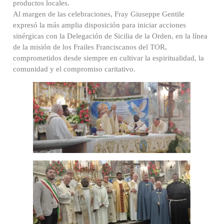
productos locales.
Al margen de las celebraciones, Fray Giuseppe Gentile
expresó la más amplia disposición para iniciar acciones
sinérgicas con la Delegación de Sicilia de la Orden, en la línea
de la misión de los Frailes Franciscanos del TOR,
comprometidos desde siempre en cultivar la espiritualidad, la
comunidad y el compromiso caritativo.