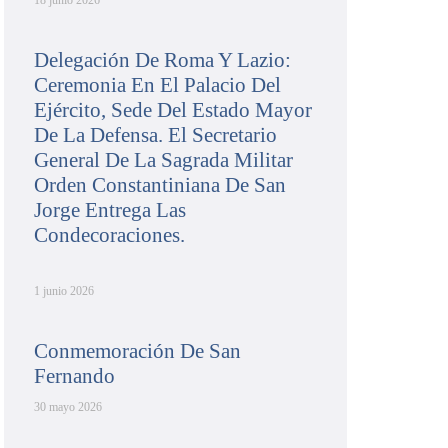
18 junio 2026
Delegación De Roma Y Lazio:
Ceremonia En El Palacio Del
Ejército, Sede Del Estado Mayor
De La Defensa. El Secretario
General De La Sagrada Militar
Orden Constantiniana De San
Jorge Entrega Las
Condecoraciones.
1 junio 2026
Conmemoración De San
Fernando
30 mayo 2026