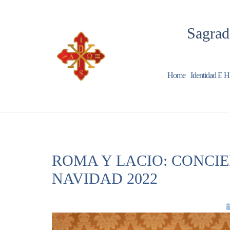
Sagrad
Home
Identidad E Hi
ROMA Y LACIO: CONCIE
NAVIDAD 2022