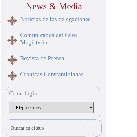
News & Media
Noticias de las delegaciones
Comunicados del Gran
Magisterio
Revista de Prensa
Crónicas Constantinianas
Cronología