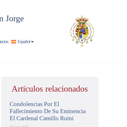
n Jorge
actos
Español
Artículos relacionados
Condolencias Por El
Fallecimiento De Su Eminencia
El Cardenal Camillo Ruini