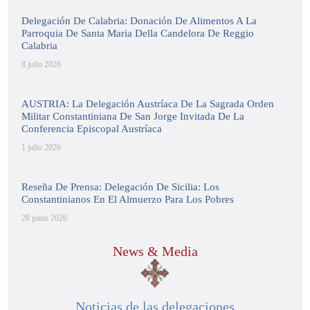
Delegación De Calabria: Donación De Alimentos A La
Parroquia De Santa Maria Della Candelora De Reggio
Calabria
8 julio 2026
AUSTRIA: La Delegación Austríaca De La Sagrada Orden
Militar Constantiniana De San Jorge Invitada De La
Conferencia Episcopal Austríaca
1 julio 2026
Reseña De Prensa: Delegación De Sicilia: Los
Constantinianos En El Almuerzo Para Los Pobres
28 junio 2026
News & Media
Noticias de las delegaciones