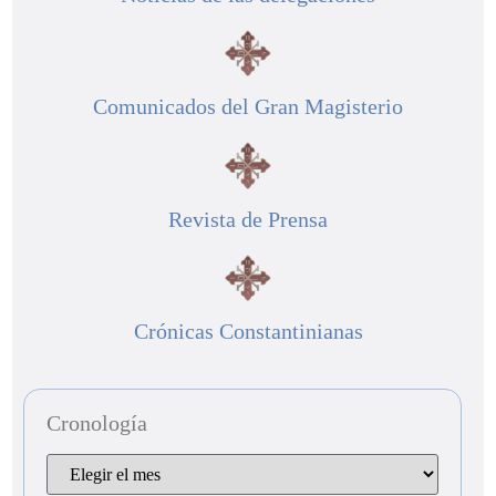
Comunicados del Gran Magisterio
Revista de Prensa
Crónicas Constantinianas
Cronología