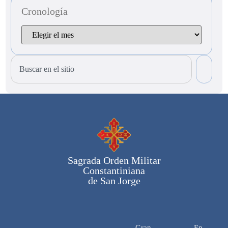
Cronología
Sagrada Orden Militar
Constantiniana
de San Jorge
Gran
En