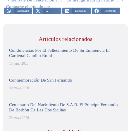
Comparte el artículo en:
WhatsApp
X
LinkedIn
Facebook
Artículos relacionados
Condolencias Por El Fallecimiento De Su Eminencia El
Cardenal Camillo Ruini
18 junio 2026
Conmemoración De San Fernando
30 mayo 2026
Centenario Del Nacimiento De S.A.R. El Príncipe Fernando
De Borbón De Las Dos Sicilias
28 mayo 2026