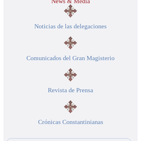
News & Media
Noticias de las delegaciones
Comunicados del Gran Magisterio
Revista de Prensa
Crónicas Constantinianas