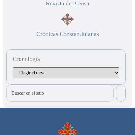
Revista de Prensa
Crónicas Constantinianas
Cronología