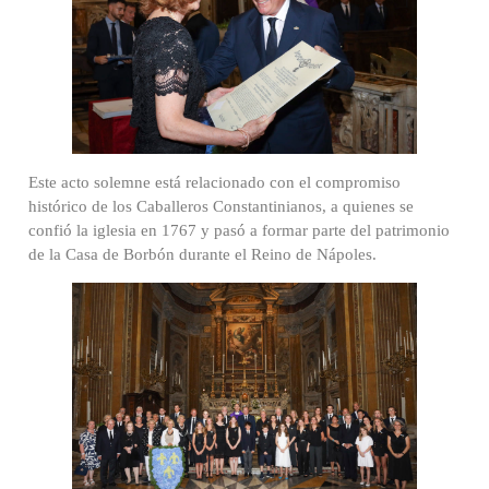
Este acto solemne está relacionado con el compromiso
histórico de los Caballeros Constantinianos, a quienes se
confió la iglesia en 1767 y pasó a formar parte del patrimonio
de la Casa de Borbón durante el Reino de Nápoles.