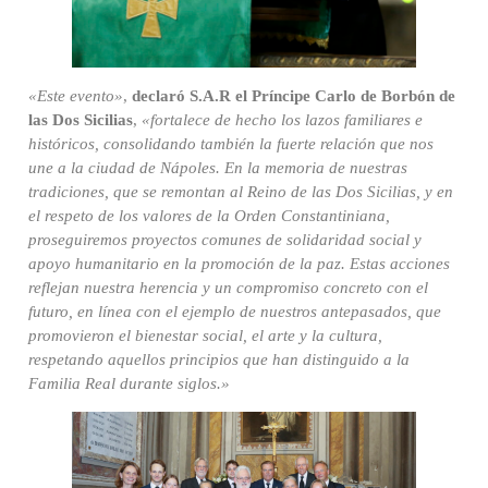
«Este evento»
,
declaró S.A.R el Príncipe Carlo de Borbón de
las Dos Sicilias
,
«fortalece de hecho los lazos familiares e
históricos, consolidando también la fuerte relación que nos
une a la ciudad de Nápoles. En la memoria de nuestras
tradiciones, que se remontan al Reino de las Dos Sicilias, y en
el respeto de los valores de la Orden Constantiniana,
proseguiremos proyectos comunes de solidaridad social y
apoyo humanitario en la promoción de la paz. Estas acciones
reflejan nuestra herencia y un compromiso concreto con el
futuro, en línea con el ejemplo de nuestros antepasados, que
promovieron el bienestar social, el arte y la cultura,
respetando aquellos principios que han distinguido a la
Familia Real durante siglos.»