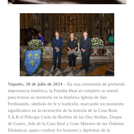
Nápoles, 20 de julio de 2024
– En una ceremonia de profunda
importancia histórica, la Familia Real al completo se reunió
para honrar su memoria en la histórica Iglesia de San
Ferdinando, símbolo de fe y tradición, marcando un momento
significativo en la recreación de la historia de la Casa Real.
S.A.R el Príncipe Carlo de Borbón de las Dos Sicilias, Duque
de Castro, Jefe de la Casa Real y Gran Maestro de las Órdenes
Dinásticas, quiso conferir los honores y diplomas de la