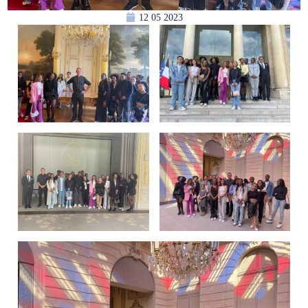
12 05 2023