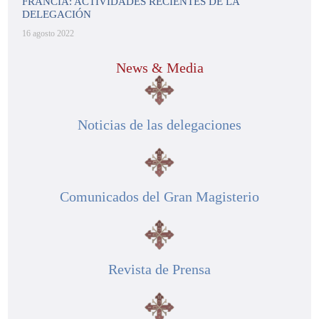
FRANCIA: ACTIVIDADES RECIENTES DE LA
DELEGACIÓN
16 agosto 2022
News & Media
Noticias de las delegaciones
Comunicados del Gran Magisterio
Revista de Prensa