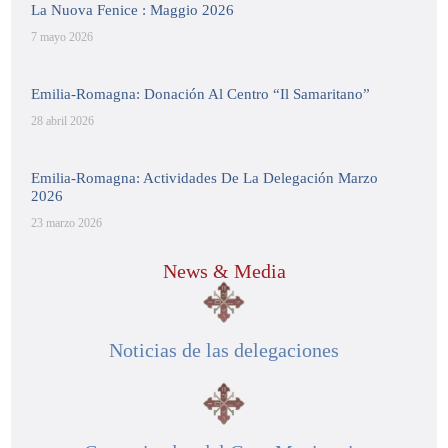
La Nuova Fenice : Maggio 2026
7 mayo 2026
Emilia-Romagna: Donación Al Centro “Il Samaritano”
28 abril 2026
Emilia-Romagna: Actividades De La Delegación Marzo
2026
23 marzo 2026
News & Media
Noticias de las delegaciones