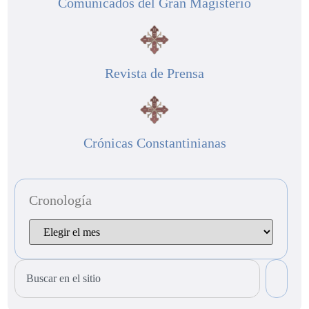
Comunicados del Gran Magisterio
Revista de Prensa
Crónicas Constantinianas
Cronología