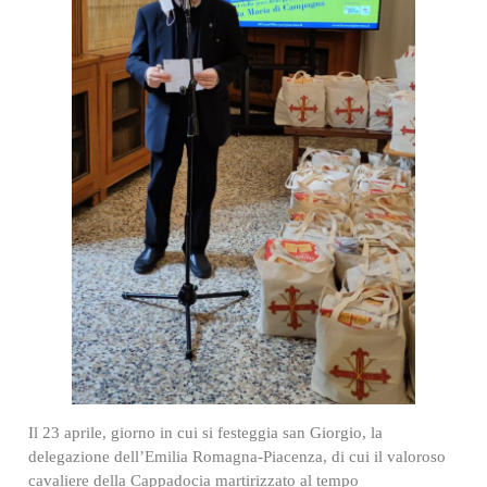
Il 23 aprile, giorno in cui si festeggia san Giorgio, la
delegazione dell’Emilia Romagna-Piacenza, di cui il valoroso
cavaliere della Cappadocia martirizzato al tempo