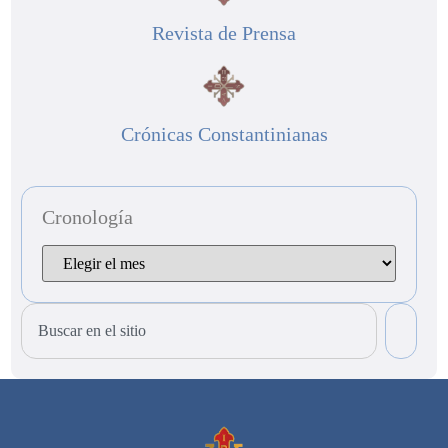
Revista de Prensa
Crónicas Constantinianas
Cronología