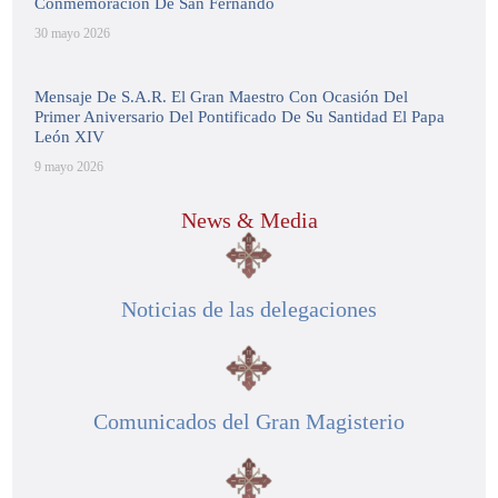
Conmemoración De San Fernando
30 mayo 2026
Mensaje De S.A.R. El Gran Maestro Con Ocasión Del
Primer Aniversario Del Pontificado De Su Santidad El Papa
León XIV
9 mayo 2026
News & Media
Noticias de las delegaciones
Comunicados del Gran Magisterio