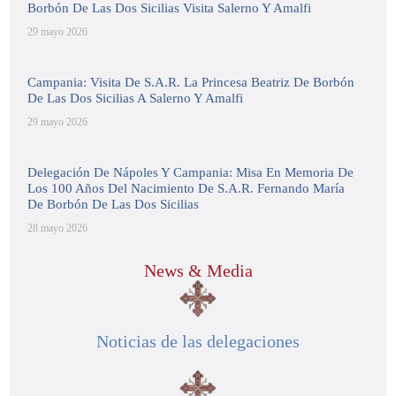
Borbón De Las Dos Sicilias Visita Salerno Y Amalfi
29 mayo 2026
Campania: Visita De S.A.R. La Princesa Beatriz De Borbón
De Las Dos Sicilias A Salerno Y Amalfi
29 mayo 2026
Delegación De Nápoles Y Campania: Misa En Memoria De
Los 100 Años Del Nacimiento De S.A.R. Fernando María
De Borbón De Las Dos Sicilias
28 mayo 2026
News & Media
Noticias de las delegaciones