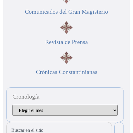
Comunicados del Gran Magisterio
Revista de Prensa
Crónicas Constantinianas
Cronología