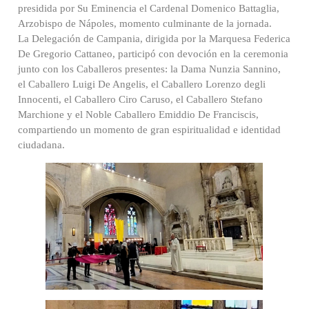
presidida por Su Eminencia el Cardenal Domenico Battaglia,
Arzobispo de Nápoles, momento culminante de la jornada.
La Delegación de Campania, dirigida por la Marquesa Federica
De Gregorio Cattaneo, participó con devoción en la ceremonia
junto con los Caballeros presentes: la Dama Nunzia Sannino,
el Caballero Luigi De Angelis, el Caballero Lorenzo degli
Innocenti, el Caballero Ciro Caruso, el Caballero Stefano
Marchione y el Noble Caballero Emiddio De Franciscis,
compartiendo un momento de gran espiritualidad e identidad
ciudadana.