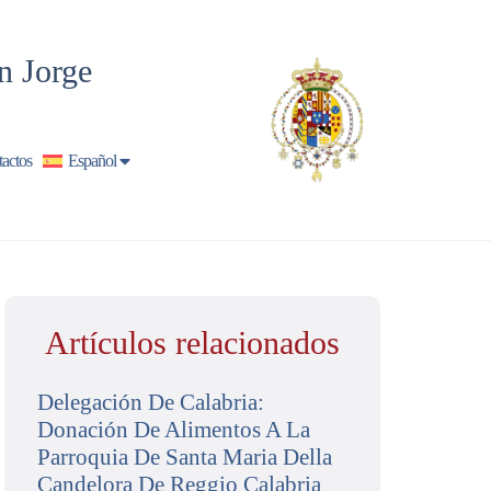
n Jorge
actos
Español
Artículos relacionados
Delegación De Calabria:
Donación De Alimentos A La
Parroquia De Santa Maria Della
Candelora De Reggio Calabria