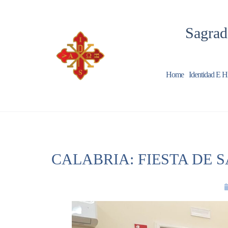
Sagrad
Home
Identidad E Hi
CALABRIA: FIESTA DE 