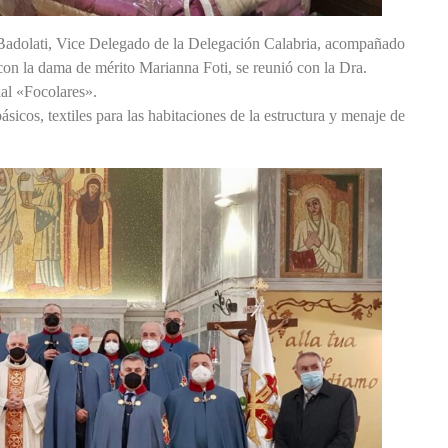
 Badolati, Vice Delegado de la Delegación Calabria, acompañado
 con la dama de mérito Marianna Foti, se reunió con la Dra.
al «Focolares».
ásicos, textiles para las habitaciones de la estructura y menaje de