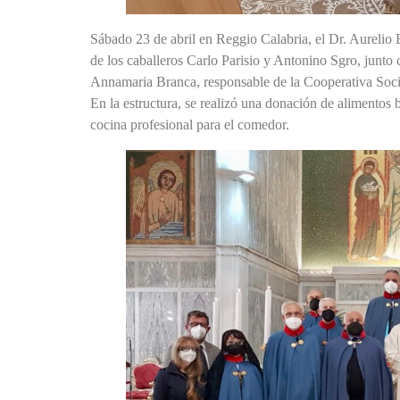
Sábado 23 de abril en Reggio Calabria, el Dr. Aurelio
de los caballeros Carlo Parisio y Antonino Sgro, junto
Annamaria Branca, responsable de la Cooperativa Soci
En la estructura, se realizó una donación de alimentos b
cocina profesional para el comedor.