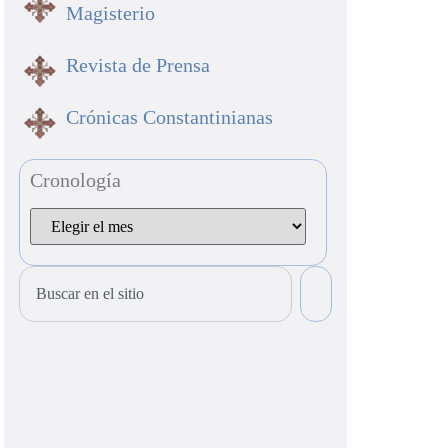
Magisterio
Revista de Prensa
Crónicas Constantinianas
Cronología