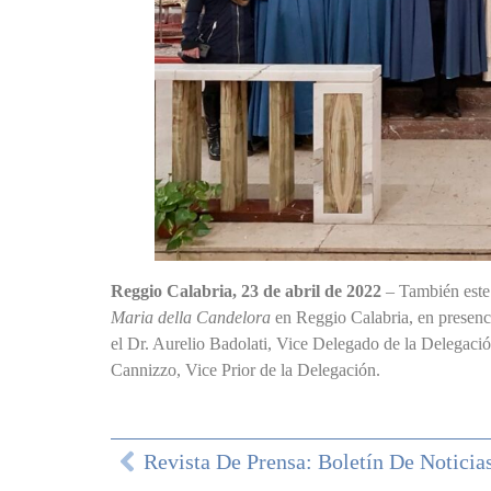
Reggio Calabria, 23 de abril de 2022
– También este 
Maria della Candelora
en Reggio Calabria, en presenc
el Dr. Aurelio Badolati, Vice Delegado de la Delegaci
Cannizzo, Vice Prior de la Delegación.