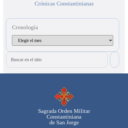
Crónicas Constantinianas
Cronología
Sagrada Orden Militar
Constantiniana
de San Jorge