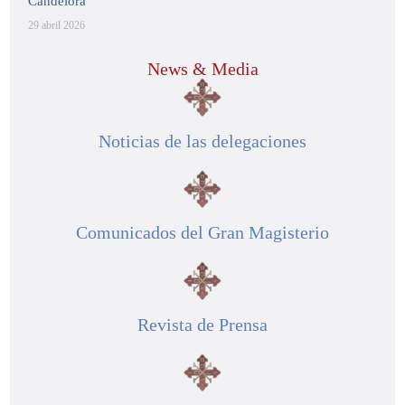
Candelora
29 abril 2026
News & Media
Noticias de las delegaciones
Comunicados del Gran Magisterio
Revista de Prensa