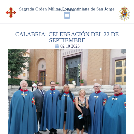
Sagrada Orden Militar Constantiniana de San Jorge
Orden Oficial
CALABRIA: CELEBRACIÓN DEL 22 DE
SEPTIEMBRE
02 10 2023