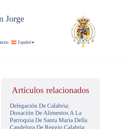
n Jorge
actos
Español
Artículos relacionados
Delegación De Calabria:
Donación De Alimentos A La
Parroquia De Santa Maria Della
Candelora De Reggio Calabria