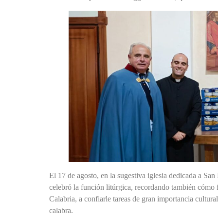
El 17 de agosto, en la sugestiva iglesia dedicada a Sa
celebró la función litúrgica, recordando también cómo
Calabria, a confiarle tareas de gran importancia cultura
calabra.