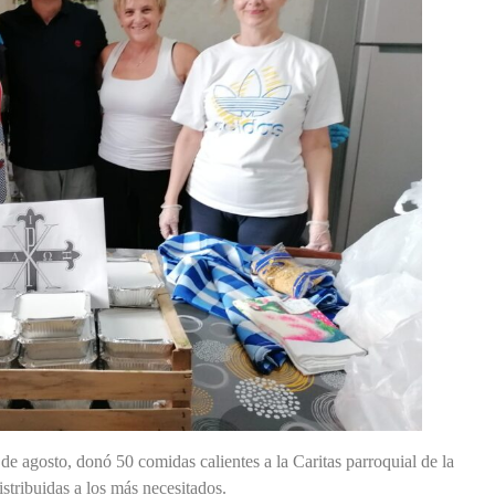
 agosto, donó 50 comidas calientes a la Caritas parroquial de la
stribuidas a los más necesitados.