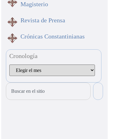
Magisterio
Revista de Prensa
Crónicas Constantinianas
Cronología