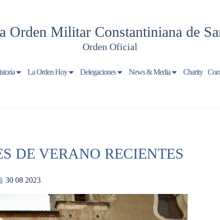
a Orden Militar Constantiniana de Sa
Orden Oficial
storia
La Orden Hoy
Delegaciones
News & Media
Charity
Cont
ES DE VERANO RECIENTES
30 08 2023