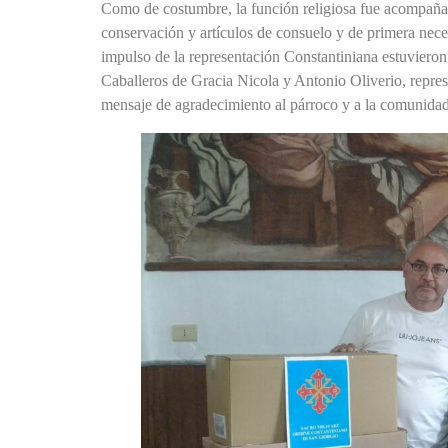
Como de costumbre, la función religiosa fue acompañad
conservación y artículos de consuelo y de primera nece
impulso de la representación Constantiniana estuvieron
Caballeros de Gracia Nicola y Antonio Oliverio, repres
mensaje de agradecimiento al párroco y a la comunidad 