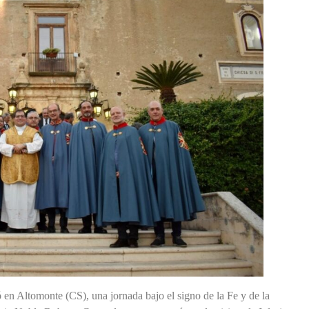
 en Altomonte (CS), una jornada bajo el signo de la Fe y de la