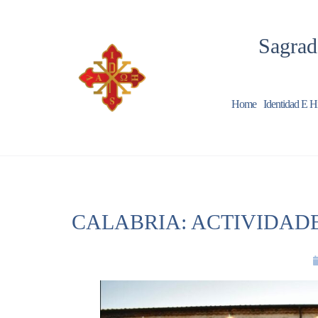
Sagrad
Home
Identidad E Hi
CALABRIA: ACTIVIDAD