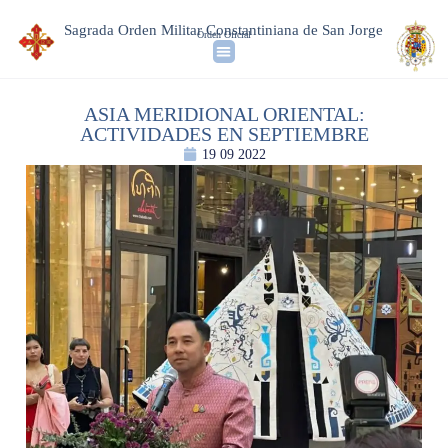
Sagrada Orden Militar Constantiniana de San Jorge
Orden Oficial
ASIA MERIDIONAL ORIENTAL:
ACTIVIDADES EN SEPTIEMBRE
19 09 2022