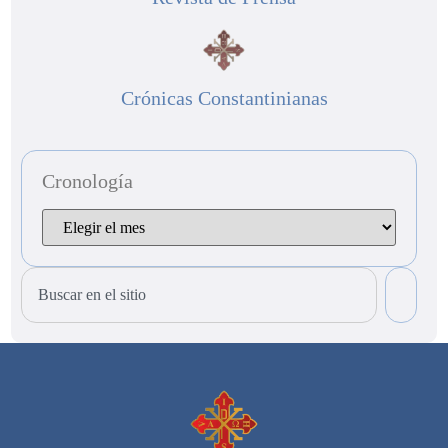
Crónicas Constantinianas
Cronología