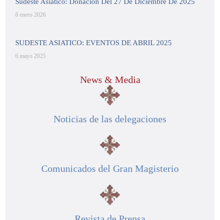
Sudeste Asiático: Donación Del 27 De Diciembre De 2025
8 enero 2026
SUDESTE ASIATICO: EVENTOS DE ABRIL 2025
6 mayo 2025
News & Media
Noticias de las delegaciones
Comunicados del Gran Magisterio
Revista de Prensa