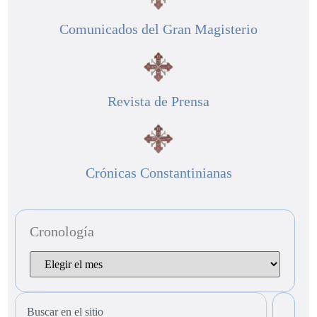
Comunicados del Gran Magisterio
Revista de Prensa
Crónicas Constantinianas
Cronología