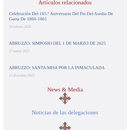
Artículos relacionados
Celebración Del 165.º Aniversario Del Fin Del Asedio De
Gaeta De 1860-1861
18 febrero 2026
ABRUZZO: SIMPOSIO DEL 1 DE MARZO DE 2025
17 marzo 2025
ABRUZZO: SANTA MISA POR LA INMACULADA
15 diciembre 2023
News & Media
Noticias de las delegaciones