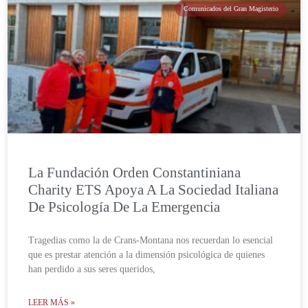
Comunicados del Gran Magisterio
La Fundación Orden Constantiniana
Charity ETS Apoya A La Sociedad Italiana
De Psicología De La Emergencia
Tragedias como la de Crans-Montana nos recuerdan lo esencial
que es prestar atención a la dimensión psicológica de quienes
han perdido a sus seres queridos,
LEER MÁS »