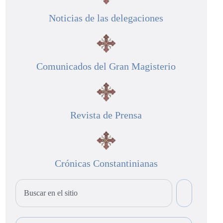
Noticias de las delegaciones
Comunicados del Gran Magisterio
Revista de Prensa
Crónicas Constantinianas