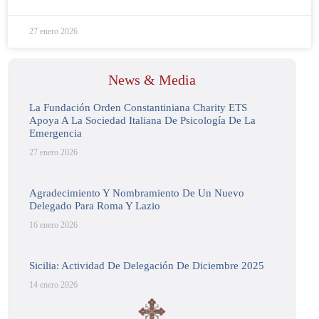
27 enero 2026
News & Media
La Fundación Orden Constantiniana Charity ETS
Apoya A La Sociedad Italiana De Psicología De La
Emergencia
27 enero 2026
Agradecimiento Y Nombramiento De Un Nuevo
Delegado Para Roma Y Lazio
16 enero 2026
Sicilia: Actividad De Delegación De Diciembre 2025
14 enero 2026