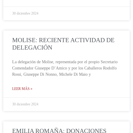
30 diciembre 2024
MOLISE: RECIENTE ACTIVIDAD DE
DELEGACIÓN
La delegación de Molise, representada por el propio Secretario
Comendador Giuseppe D’Amico y por los Caballeros Rodolfo
Rossi, Giuseppe Di Nonno, Michele Di Maio y
LEER MÁS »
30 diciembre 2024
EMILIA ROMAÑA: DONACIONES