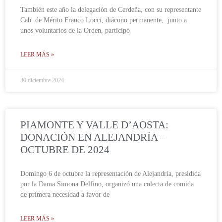
También este año la delegación de Cerdeña, con su representante
Cab. de Mérito Franco Locci, diácono permanente, junto a
unos voluntarios de la Orden, participó
LEER MÁS »
30 diciembre 2024
PIAMONTE Y VALLE D’AOSTA:
DONACIÓN EN ALEJANDRÍA –
OCTUBRE DE 2024
Domingo 6 de octubre la representación de Alejandría, presidida
por la Dama Simona Delfino, organizó una colecta de comida
de primera necesidad a favor de
LEER MÁS »