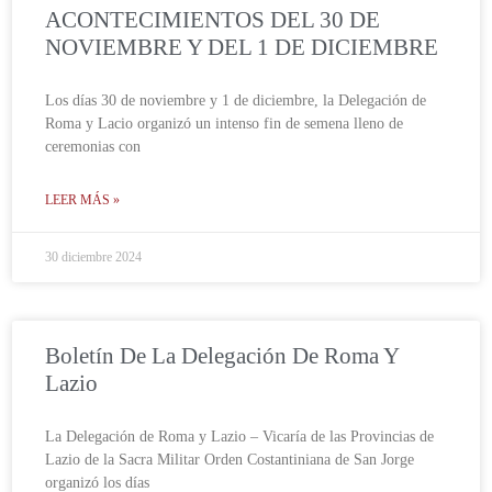
ACONTECIMIENTOS DEL 30 DE
NOVIEMBRE Y DEL 1 DE DICIEMBRE
Los días 30 de noviembre y 1 de diciembre, la Delegación de
Roma y Lacio organizó un intenso fin de semena lleno de
ceremonias con
LEER MÁS »
30 diciembre 2024
Boletín De La Delegación De Roma Y
Lazio
La Delegación de Roma y Lazio – Vicaría de las Provincias de
Lazio de la Sacra Militar Orden Costantiniana de San Jorge
organizó los días