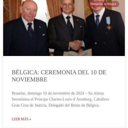
Delegación de Bélgica
BÉLGICA: CEREMONIA DEL 10 DE
NOVIEMBRE
Bruselas, domingo 10 de noviembre de 2024 – Su Alteza
Serenísima el Príncipe Charles-Louis d’Arenberg, Caballero
Gran Cruz de Justicia, Delegado del Reino de Bélgica,
LEER MÁS »