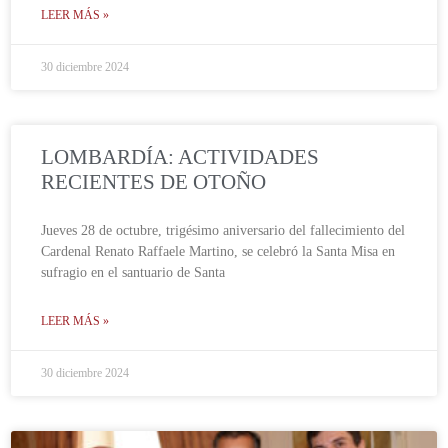
LEER MÁS »
30 diciembre 2024
LOMBARDÍA: ACTIVIDADES
RECIENTES DE OTOÑO
Jueves 28 de octubre, trigésimo aniversario del fallecimiento del
Cardenal Renato Raffaele Martino, se celebró la Santa Misa en
sufragio en el santuario de Santa
LEER MÁS »
30 diciembre 2024