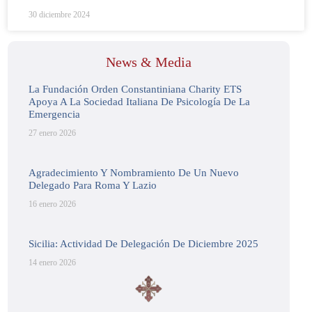
30 diciembre 2024
News & Media
La Fundación Orden Constantiniana Charity ETS
Apoya A La Sociedad Italiana De Psicología De La
Emergencia
27 enero 2026
Agradecimiento Y Nombramiento De Un Nuevo
Delegado Para Roma Y Lazio
16 enero 2026
Sicilia: Actividad De Delegación De Diciembre 2025
14 enero 2026