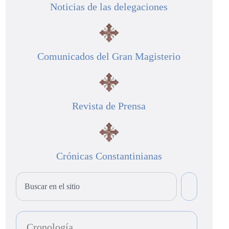
Noticias de las delegaciones
Comunicados del Gran Magisterio
Revista de Prensa
Crónicas Constantinianas
Cronología