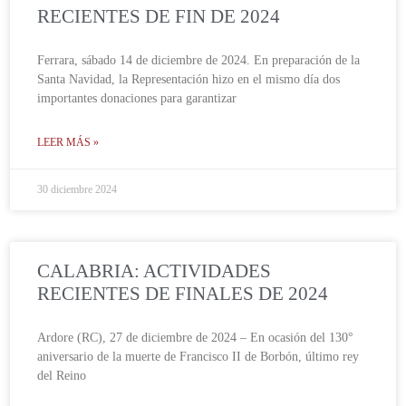
RECIENTES DE FIN DE 2024
Ferrara, sábado 14 de diciembre de 2024. En preparación de la
Santa Navidad, la Representación hizo en el mismo día dos
importantes donaciones para garantizar
LEER MÁS »
30 diciembre 2024
CALABRIA: ACTIVIDADES
RECIENTES DE FINALES DE 2024
Ardore (RC), 27 de diciembre de 2024 – En ocasión del 130°
aniversario de la muerte de Francisco II de Borbón, último rey
del Reino