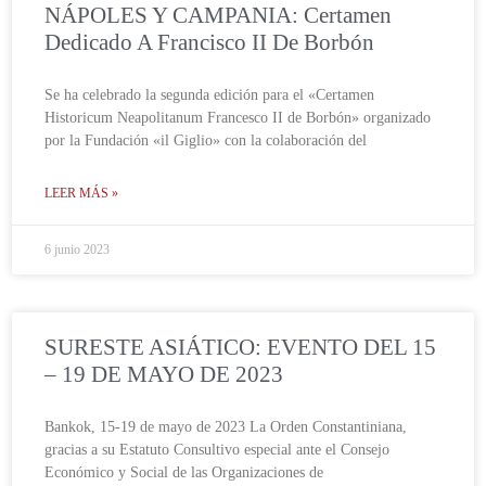
NÁPOLES Y CAMPANIA: Certamen
Dedicado A Francisco II De Borbón
Se ha celebrado la segunda edición para el «Certamen
Historicum Neapolitanum Francesco II de Borbón» organizado
por la Fundación «il Giglio» con la colaboración del
LEER MÁS »
6 junio 2023
SURESTE ASIÁTICO: EVENTO DEL 15
– 19 DE MAYO DE 2023
Bankok, 15-19 de mayo de 2023 La Orden Constantiniana,
gracias a su Estatuto Consultivo especial ante el Consejo
Económico y Social de las Organizaciones de