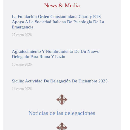
News & Media
La Fundación Orden Constantiniana Charity ETS
Apoya A La Sociedad Italiana De Psicología De La
Emergencia
27 enero 2026
Agradecimiento Y Nombramiento De Un Nuevo
Delegado Para Roma Y Lazio
16 enero 2026
Sicilia: Actividad De Delegación De Diciembre 2025
14 enero 2026
Noticias de las delegaciones