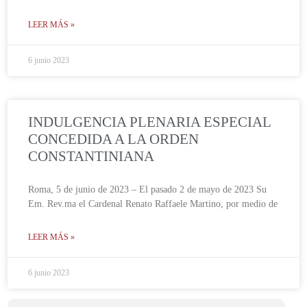
LEER MÁS »
6 junio 2023
INDULGENCIA PLENARIA ESPECIAL
CONCEDIDA A LA ORDEN
CONSTANTINIANA
Roma, 5 de junio de 2023 – El pasado 2 de mayo de 2023 Su
Em. Rev.ma el Cardenal Renato Raffaele Martino, por medio de
LEER MÁS »
6 junio 2023