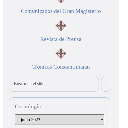
Comunicados del Gran Magisterio
Revista de Prensa
Crónicas Constantinianas
Cronología