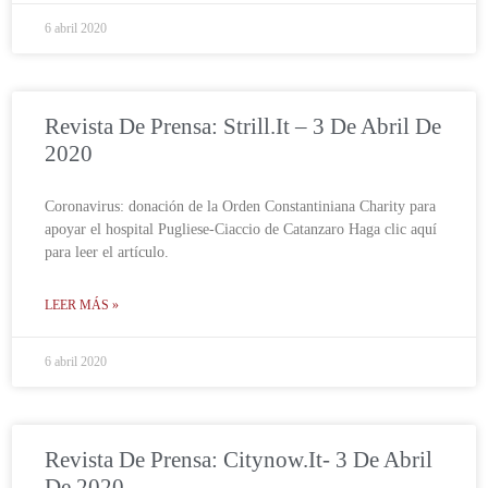
6 abril 2020
Revista De Prensa: Strill.it – 3 De Abril De
2020
Coronavirus: donación de la Orden Constantiniana Charity para
apoyar el hospital Pugliese-Ciaccio de Catanzaro Haga clic aquí
para leer el artículo.
LEER MÁS »
6 abril 2020
Revista De Prensa: Citynow.it- 3 De Abril
De 2020