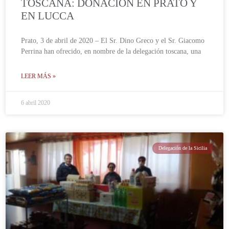
TOSCANA: DONACION EN PRATO Y
EN LUCCA
Prato, 3 de abril de 2020 – El Sr. Dino Greco y el Sr. Giacomo
Perrina han ofrecido, en nombre de la delegación toscana, una
LEER MÁS »
6 abril 2020
Delegación de la Sicilia