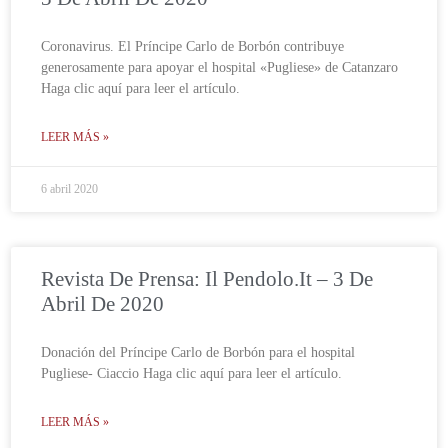
Coronavirus. El Príncipe Carlo de Borbón contribuye
generosamente para apoyar el hospital «Pugliese» de Catanzaro
Haga clic aquí para leer el artículo.
LEER MÁS »
6 abril 2020
Revista De Prensa: Il Pendolo.it – 3 De
Abril De 2020
Donación del Príncipe Carlo de Borbón para el hospital
Pugliese- Ciaccio Haga clic aquí para leer el artículo.
LEER MÁS »