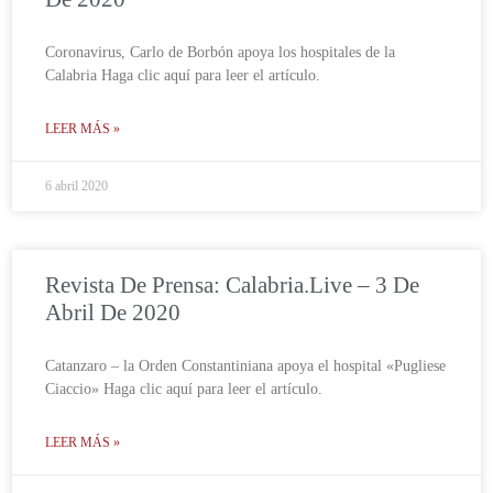
Coronavirus, Carlo de Borbón apoya los hospitales de la
Calabria Haga clic aquí para leer el artículo.
LEER MÁS »
6 abril 2020
Revista De Prensa: Calabria.live – 3 De
Abril De 2020
Catanzaro – la Orden Constantiniana apoya el hospital «Pugliese
Ciaccio» Haga clic aquí para leer el artículo.
LEER MÁS »