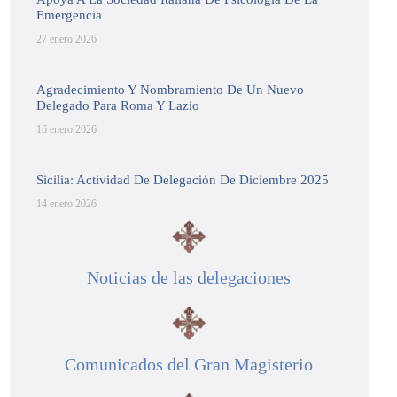
Emergencia
27 enero 2026
Agradecimiento Y Nombramiento De Un Nuevo
Delegado Para Roma Y Lazio
16 enero 2026
Sicilia: Actividad De Delegación De Diciembre 2025
14 enero 2026
Noticias de las delegaciones
Comunicados del Gran Magisterio