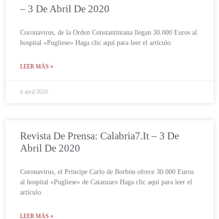
– 3 De Abril De 2020
Coronavirus, de la Orden Constantiniana llegan 30.000 Euros al
hospital «Pugliese» Haga clic aquí para leer el artículo.
LEER MÁS »
6 abril 2020
Revista De Prensa: Calabria7.it – 3 De
Abril De 2020
Coronavirus, el Príncipe Carlo de Borbón ofrece 30.000 Euros
al hospital «Pugliese» de Catanzaro Haga clic aquí para leer el
artículo.
LEER MÁS »