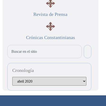
Revista de Prensa
Crónicas Constantinianas
Cronología