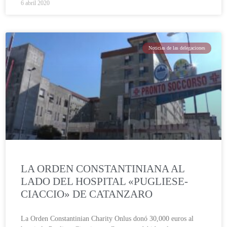
6 abril 2020
Noticias de las delegaciones
LA ORDEN CONSTANTINIANA AL
LADO DEL HOSPITAL «PUGLIESE-
CIACCIO» DE CATANZARO
La Orden Constantinian Charity Onlus donó 30,000 euros al