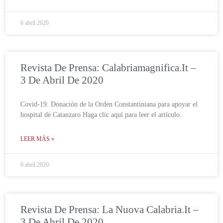
6 abril 2020
Revista De Prensa: Calabriamagnifica.it –
3 De Abril De 2020
Covid-19. Donación de la Orden Constantiniana para apoyar el
hospital de Catanzaro Haga clic aquí para leer el artículo.
LEER MÁS »
6 abril 2020
Revista De Prensa: La Nuova Calabria.it –
3 De Abril De 2020